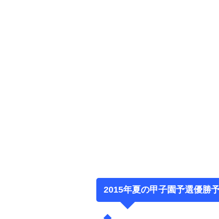
2015年夏の甲子園予選優勝