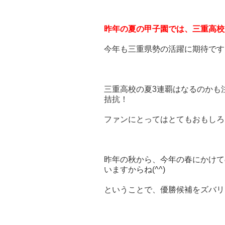
昨年の夏の甲子園では、三重高校
今年も三重県勢の活躍に期待です
三重高校の夏3連覇はなるのかも
拮抗！
ファンにとってはとてもおもしろ
昨年の秋から、今年の春にかけて
いますからね(^^)
ということで、優勝候補をズバリ