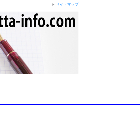
サイトマップ