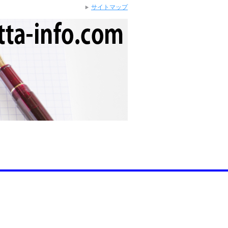
サイトマップ