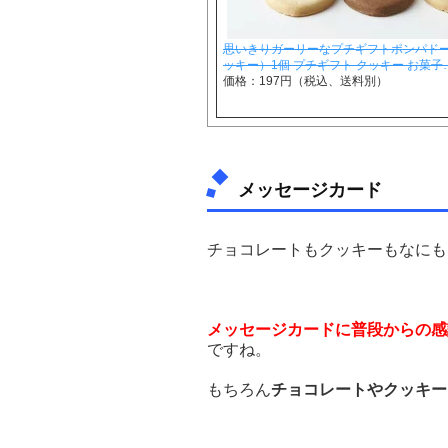
思いきりガーリーなプチギフトポンパドー
ッキー）1個 プチギフト クッキー お菓子
価格：197円（税込、送料別）
メッセージカード
チョコレートもクッキーもなにも
メッセージカードに普段からの感
ですね。
もちろん
チョコレートやクッキー