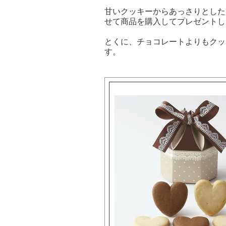
甘いクッキーからあっさりとした
せて商品を購入してプレゼントし
とくに、チョコレートよりもクッ
す。