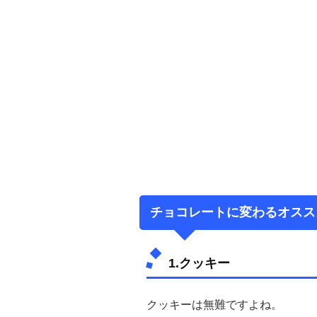
チョコレートに変わるオスス
1.クッキー
クッキーは無難ですよね。