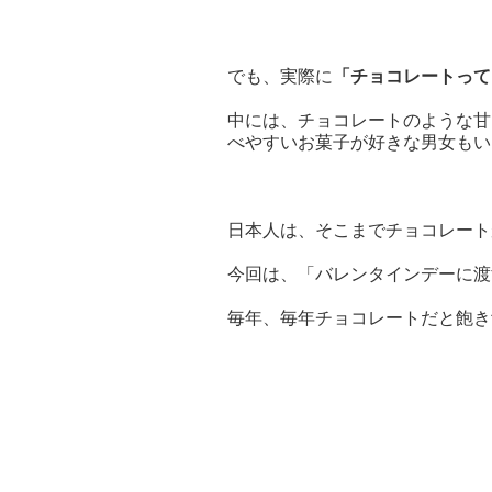
でも、実際に
「チョコレートって
中には、チョコレートのような甘
べやすいお菓子が好きな男女もい
日本人は、そこまでチョコレート
今回は、「バレンタインデーに渡
毎年、毎年チョコレートだと飽き