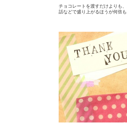
チョコレートを渡すだけよりも、
話などで盛り上がるほうが何倍も